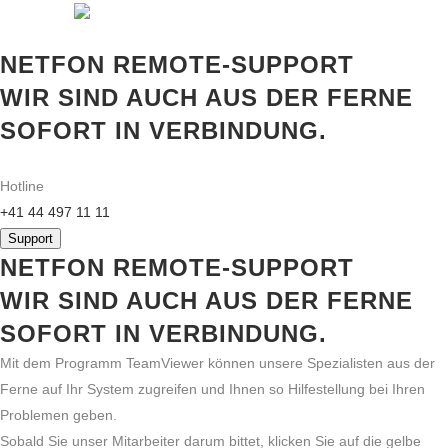
NETFON REMOTE-SUPPORT
WIR SIND AUCH AUS DER FERNE
SOFORT IN VERBINDUNG.
Hotline
+41 44 497 11 11
Support
NETFON REMOTE-SUPPORT
WIR SIND AUCH AUS DER FERNE
SOFORT IN VERBINDUNG.
Mit dem Programm TeamViewer können unsere Spezialisten aus der
Ferne auf Ihr System zugreifen und Ihnen so Hilfestellung bei Ihren
Problemen geben.
Sobald Sie unser Mitarbeiter darum bittet, klicken Sie auf die gelbe