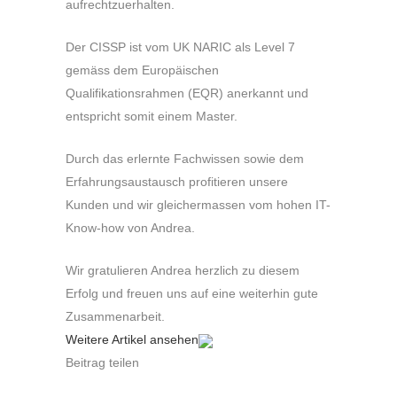
aufrechtzuerhalten.
Der CISSP ist vom UK NARIC als Level 7
gemäss dem Europäischen
Qualifikationsrahmen (EQR) anerkannt und
entspricht somit einem Master.
Durch das erlernte Fachwissen sowie dem
Erfahrungsaustausch profitieren unsere
Kunden und wir gleichermassen vom hohen IT-
Know-how von Andrea.
Wir gratulieren Andrea herzlich zu diesem
Erfolg und freuen uns auf eine weiterhin gute
Zusammenarbeit.
Weitere Artikel ansehen
Beitrag teilen