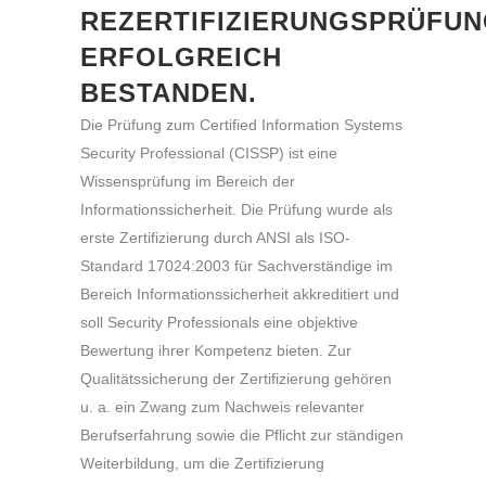
REZERTIFIZIERUNGSPRÜFU
ERFOLGREICH
BESTANDEN.
Die Prüfung zum Certified Information Systems
Security Professional (CISSP) ist eine
Wissensprüfung im Bereich der
Informationssicherheit. Die Prüfung wurde als
erste Zertifizierung durch ANSI als ISO-
Standard 17024:2003 für Sachverständige im
Bereich Informationssicherheit akkreditiert und
soll Security Professionals eine objektive
Bewertung ihrer Kompetenz bieten. Zur
Qualitätssicherung der Zertifizierung gehören
u. a. ein Zwang zum Nachweis relevanter
Berufserfahrung sowie die Pflicht zur ständigen
Weiterbildung, um die Zertifizierung