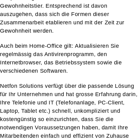
Gewohnheitstier. Entsprechend ist davon
auszugehen, dass sich die Formen dieser
Zusammenarbeit etablieren und mit der Zeit zur
Gewohnheit werden.
Auch beim Home-Office gilt: Aktualisieren Sie
regelmässig das Antivirenprogramm, den
Internetbrowser, das Betriebssystem sowie die
verschiedenen Softwaren.
Netfon Solutions verfügt über die passende Lösung
für Ihr Unternehmen und hat grosse Erfahrung darin,
Ihre Telefonie und IT (Telefonanlage, PC-Client,
Laptop, Tablet etc.) schnell, unkompliziert und
kostengünstig so einzurichten, dass Sie die
notwendigen Voraussetzungen haben, damit Ihre
Mitarbeitenden einfach und effizient von Zuhause