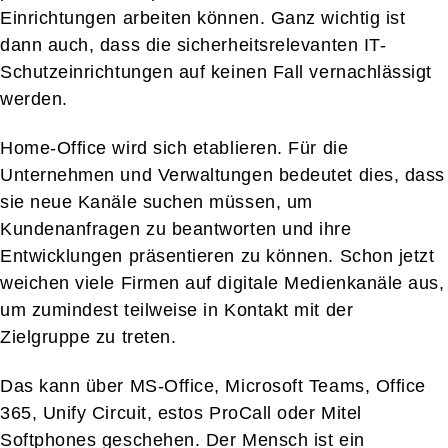
Einrichtungen arbeiten können. Ganz wichtig ist
dann auch, dass die sicherheitsrelevanten IT-
Schutzeinrichtungen auf keinen Fall vernachlässigt
werden.
Home-Office wird sich etablieren. Für die
Unternehmen und Verwaltungen bedeutet dies, dass
sie neue Kanäle suchen müssen, um
Kundenanfragen zu beantworten und ihre
Entwicklungen präsentieren zu können. Schon jetzt
weichen viele Firmen auf digitale Medienkanäle aus,
um zumindest teilweise in Kontakt mit der
Zielgruppe zu treten.
Das kann über MS-Office, Microsoft Teams, Office
365, Unify Circuit, estos ProCall oder Mitel
Softphones geschehen. Der Mensch ist ein