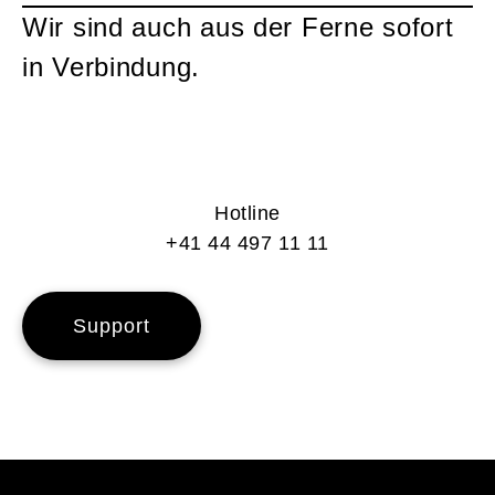
Wir sind auch aus der Ferne sofort
in Verbindung.
Hotline
+41 44 497 11 11
Support