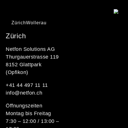
Zürich
Wollerau
Zürich
Netfon Solutions AG
Thurgauerstrasse 119
8152 Glattpark
(Opfikon)
+41 44 497 11 11
info@netfon.ch
Öffnungszeiten
Montag bis Freitag
7:30 – 12:00 / 13:00 –