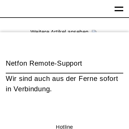
Weitere Artikel ansehen
Beitrag teilen
Netfon Remote-Support
Wir sind auch aus der Ferne sofort
in Verbindung.
Hotline