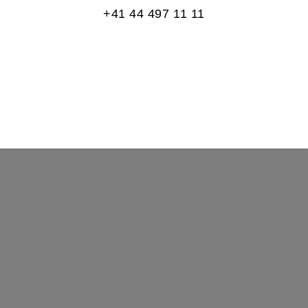
+41 44 497 11 11