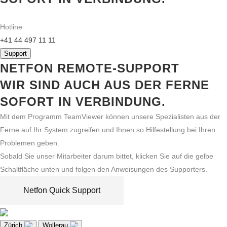
Hotline
+41 44 497 11 11
Support
NETFON REMOTE-SUPPORT
WIR SIND AUCH AUS DER FERNE
SOFORT IN VERBINDUNG.
Mit dem Programm TeamViewer können unsere Spezialisten aus der
Ferne auf Ihr System zugreifen und Ihnen so Hilfestellung bei Ihren
Problemen geben.
Sobald Sie unser Mitarbeiter darum bittet, klicken Sie auf die gelbe
Schaltfläche unten und folgen den Anweisungen des Supporters.
Netfon Quick Support
Zürich
Wollerau